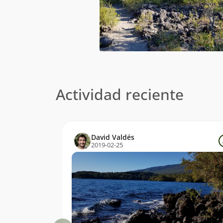
Actividad reciente
David Valdés
2019-02-25