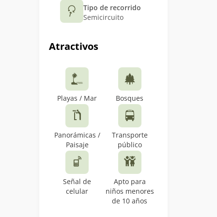
Tipo de recorrido
Semicircuito
Atractivos
Playas / Mar
Bosques
Panorámicas /
Transporte
Paisaje
público
Señal de
Apto para
celular
niños menores
de 10 años