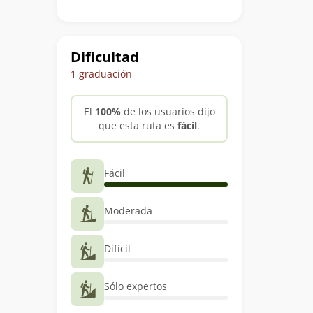
Dificultad
1 graduación
El
100%
de los usuarios dijo
que esta ruta es
fácil
.
Fácil
Moderada
Difícil
Sólo expertos