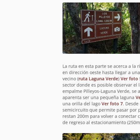
La ruta en esta parte se acerca a la 
en dirección oeste hasta llegar a un
vecino (
ruta Laguna Verde
)
Ver foto 
sector donde es posible observar el
empalme Pilleyos-Laguna Verde, se 
aparenta ser una pequeña laguna
Ve
una orilla del lago
Ver foto 7
. Desde
semicircuito que permite pasar por 
restan 200m para volver a conectar co
de regreso al estacionamiento (250m