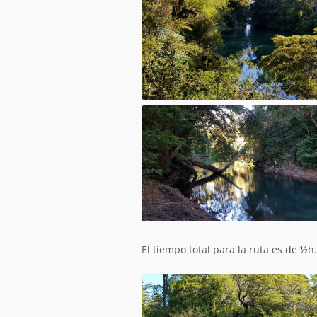
El tiempo total para la ruta es de ½h.