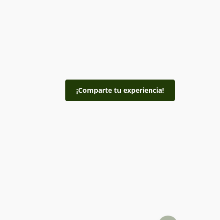
¡Comparte tu experiencia!