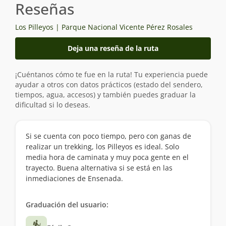
Reseñas
Los Pilleyos | Parque Nacional Vicente Pérez Rosales
Deja una reseña de la ruta
¡Cuéntanos cómo te fue en la ruta! Tu experiencia puede
ayudar a otros con datos prácticos (estado del sendero,
tiempos, agua, accesos) y también puedes graduar la
dificultad si lo deseas.
Si se cuenta con poco tiempo, pero con ganas de
realizar un trekking, los Pilleyos es ideal. Solo
media hora de caminata y muy poca gente en el
trayecto. Buena alternativa si se está en las
inmediaciones de Ensenada.
Graduación del usuario: