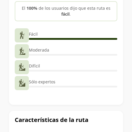
trekking
El
100%
de los usuarios dijo que esta ruta es
fácil
.
Fácil
Moderada
Difícil
Sólo expertos
Características de la ruta