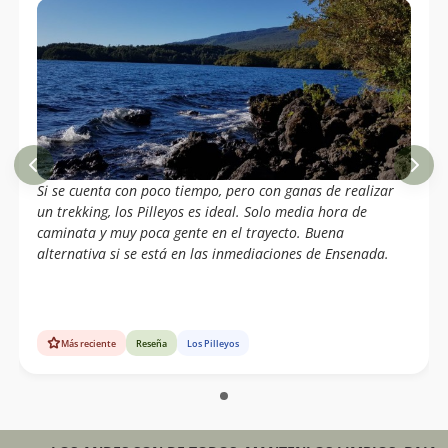
Si se cuenta con poco tiempo, pero con ganas de realizar
un trekking, los Pilleyos es ideal. Solo media hora de
caminata y muy poca gente en el trayecto. Buena
alternativa si se está en las inmediaciones de Ensenada.
Más reciente
Reseña
Los Pilleyos