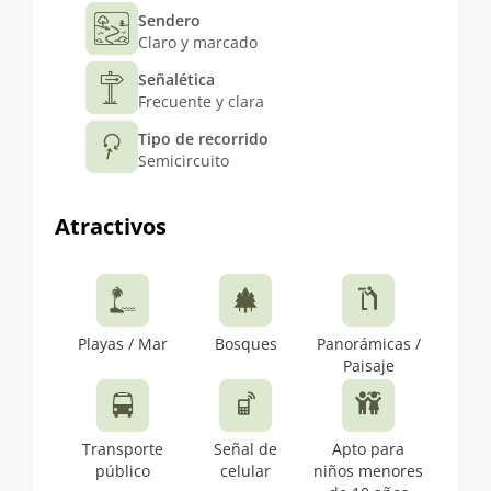
Sendero
Claro y marcado
Señalética
Frecuente y clara
Tipo de recorrido
Semicircuito
Atractivos
Playas / Mar
Bosques
Panorámicas /
Paisaje
Transporte
Señal de
Apto para
público
celular
niños menores