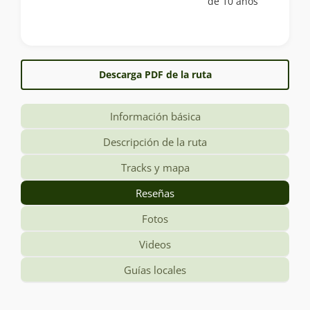
de 10 años
Descarga PDF de la ruta
Información básica
Descripción de la ruta
Tracks y mapa
Reseñas
Fotos
Videos
Guías locales