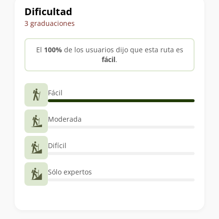
Dificultad
3 graduaciones
El
100%
de los usuarios dijo que esta ruta es
fácil
.
Fácil
Moderada
Difícil
Sólo expertos