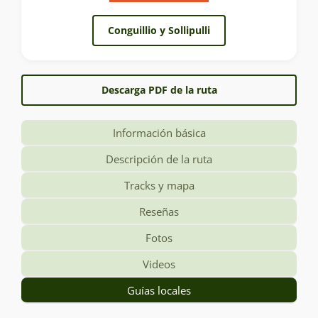
Conguillio y Sollipulli
Descarga PDF de la ruta
Información básica
Descripción de la ruta
Tracks y mapa
Reseñas
Fotos
Videos
Guías locales