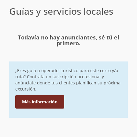
Guías y servicios locales
Todavía no hay anunciantes, sé tú el
primero.
¿Eres guía u operador turístico para este cerro y/o
ruta? Contrata un suscripción profesional y
anúnciate donde tus clientes planifican su próxima
excursión.
Más información