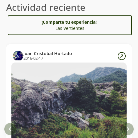
Actividad reciente
¡Comparte tu experiencia!
Las Vertientes
Juan Cristóbal Hurtado
2016-02-17