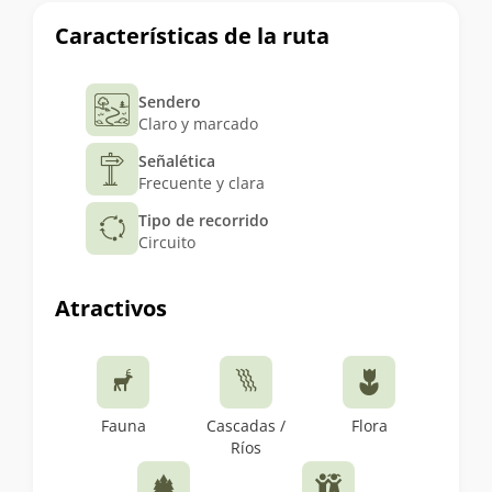
Características de la ruta
Sendero
Claro y marcado
Señalética
Frecuente y clara
Tipo de recorrido
Circuito
Atractivos
Fauna
Cascadas /
Flora
Ríos