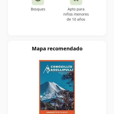
Bosques
Apto para
niños menores
de 10 años
Mapa recomendado