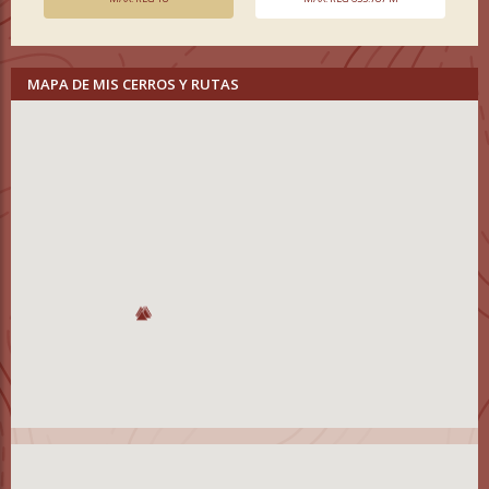
MAPA DE MIS CERROS Y RUTAS