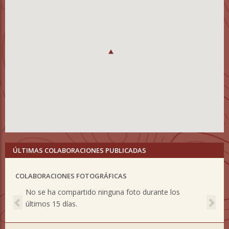
ÚLTIMAS COLABORACIONES PUBLICADAS
COLABORACIONES FOTOGRÁFICAS
Previous
Nex
No se ha compartido ninguna foto durante los
últimos 15 días.