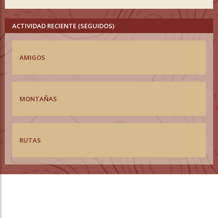
ACTIVIDAD RECIENTE (SEGUIDOS)
AMIGOS
MONTAÑAS
RUTAS