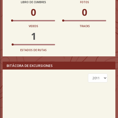
LIBRO DE CUMBRES
FOTOS
0
0
VIDEOS
TRACKS
1
ESTADOS DE RUTAS
BITÁCORA DE EXCURSIONES