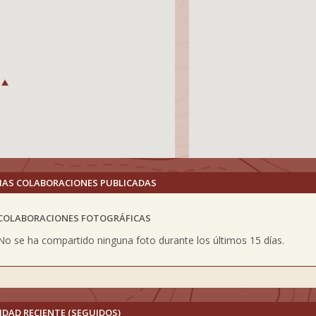
MAS COLABORACIONES PUBLICADAS
COLABORACIONES FOTOGRÁFICAS
vious
No se ha compartido ninguna foto durante los últimos 15 días.
IDAD RECIENTE (SEGUIDOS)