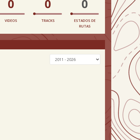
0
0
0
VIDEOS
TRACKS
ESTADOS DE
RUTAS