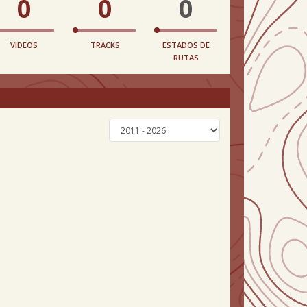
0
0
0
VIDEOS
TRACKS
ESTADOS DE
RUTAS