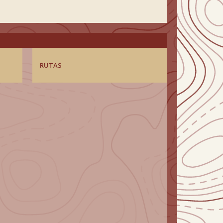
RUTAS