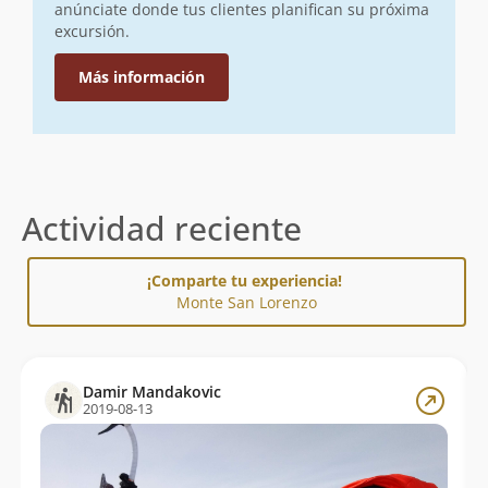
anúnciate donde tus clientes planifican su próxima
excursión.
Más información
Actividad reciente
¡Comparte tu experiencia!
Monte San Lorenzo
Damir Mandakovic
2019-08-13