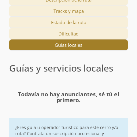
Tracks y mapa
Estado de la ruta
Dificultad
Guías locales
Guías y servicios locales
Todavía no hay anunciantes, sé tú el
primero.
¿Eres guía u operador turístico para este cerro y/o
ruta? Contrata un suscripción profesional y