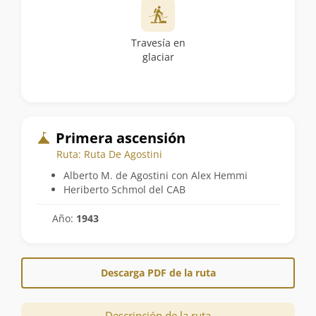
Travesía en
glaciar
Primera ascensión
Ruta: Ruta De Agostini
Alberto M. de Agostini con Alex Hemmi
Heriberto Schmol del CAB
Año:
1943
Descarga PDF de la ruta
Descripción de la ruta