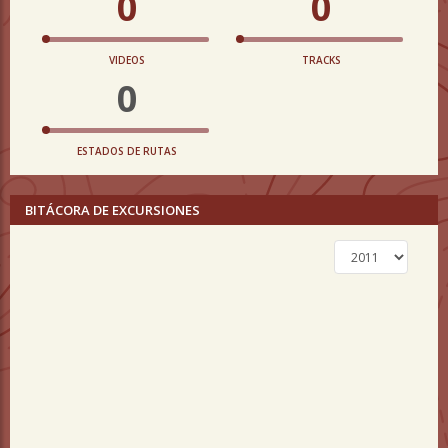
0
0
VIDEOS
TRACKS
0
ESTADOS DE RUTAS
BITÁCORA DE EXCURSIONES