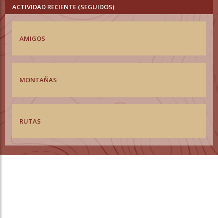
ACTIVIDAD RECIENTE (SEGUIDOS)
AMIGOS
MONTAÑAS
RUTAS