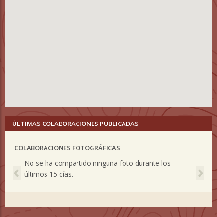
ÚLTIMAS COLABORACIONES PUBLICADAS
COLABORACIONES FOTOGRÁFICAS
Previous
Nex
No se ha compartido ninguna foto durante los
últimos 15 días.