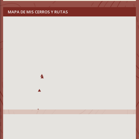
MAPA DE MIS CERROS Y RUTAS