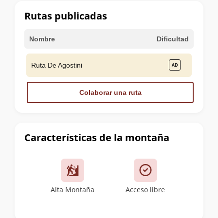
cumbre
Rutas publicadas
Nombre
Dificultad
Ruta De Agostini
Colaborar una ruta
Características de la montaña
Alta Montaña
Acceso libre