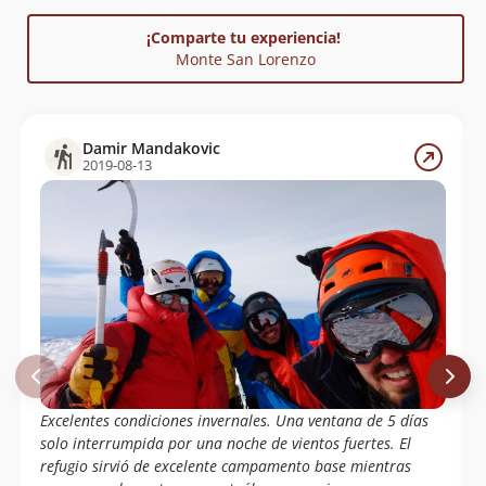
¡Comparte tu experiencia!
Monte San Lorenzo
Damir Mandakovic
2019-08-13
Excelentes condiciones invernales. Una ventana de 5 días
solo interrumpida por una noche de vientos fuertes. El
refugio sirvió de excelente campamento base mientras