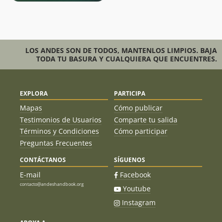
LOS ANDES SON DE TODOS, MANTENLOS LIMPIOS. BAJA
TODA TU BASURA Y CUALQUIERA QUE ENCUENTRES.
EXPLORA
PARTICIPA
Mapas
Cómo publicar
Testimonios de Usuarios
Comparte tu salida
Términos y Condiciones
Cómo participar
Preguntas Frecuentes
CONTÁCTANOS
SÍGUENOS
E-mail
Facebook
contacto@andeshandbook.org
Youtube
Instagram