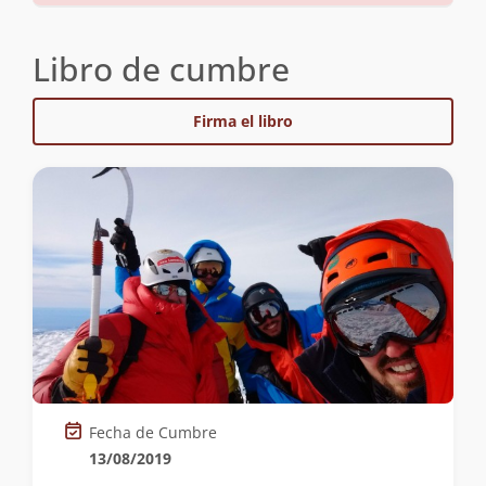
Libro de cumbre
Firma el libro
Fecha de Cumbre
13/08/2019