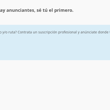
ay anunciantes, sé tú el primero.
ro y/o ruta? Contrata un suscripción profesional y anúnciate donde 