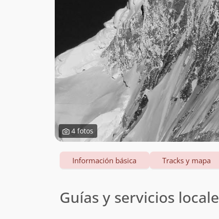
4 fotos
Información básica
Tracks y mapa
Guías y servicios local