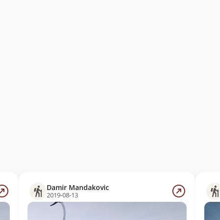
Damir Mandakovic
2019-08-13