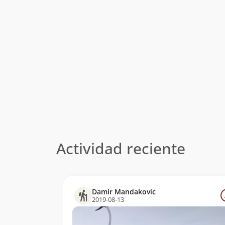
Actividad reciente
Damir Mandakovic
2019-08-13