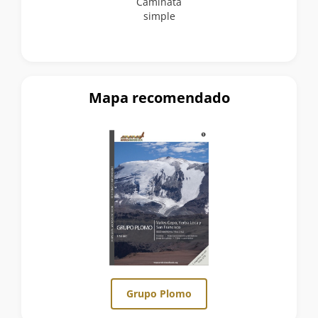
Caminata
simple
Mapa recomendado
Grupo Plomo