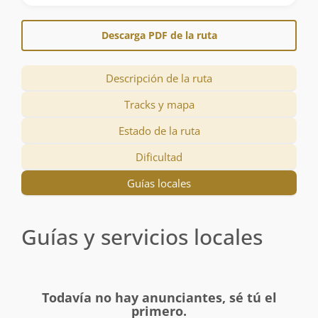
Descarga PDF de la ruta
Descripción de la ruta
Tracks y mapa
Estado de la ruta
Dificultad
Guías locales
Guías y servicios locales
Todavía no hay anunciantes, sé tú el
primero.