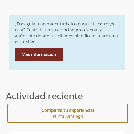
¿Eres guía u operador turístico para este cerro y/o
ruta? Contrata un suscripción profesional y
anúnciate donde tus clientes planifican su próxima
excursión.
Más información
Actividad reciente
¡Comparte tu experiencia!
Punta Santiago