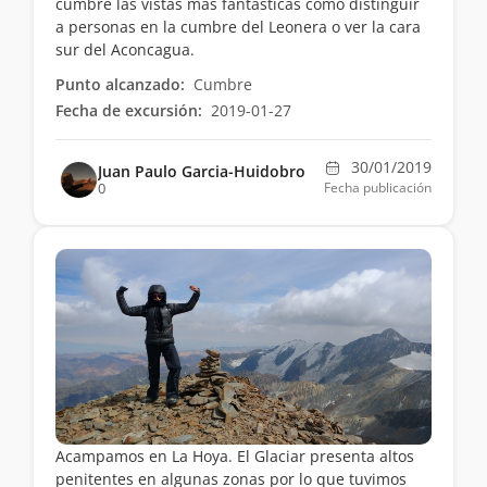
cumbre las vistas mas fantásticas como distinguir
a personas en la cumbre del Leonera o ver la cara
sur del Aconcagua.
Punto alcanzado:
Cumbre
Fecha de excursión:
2019-01-27
30/01/2019
Juan Paulo Garcia-Huidobro
0
Fecha publicación
Acampamos en La Hoya. El Glaciar presenta altos
penitentes en algunas zonas por lo que tuvimos