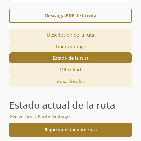
Descarga PDF de la ruta
Descripción de la ruta
Tracks y mapa
Estado de la ruta
Dificultad
Guías locales
Estado actual de la ruta
Glaciar Sur | Punta Santiago
Reportar estado de ruta