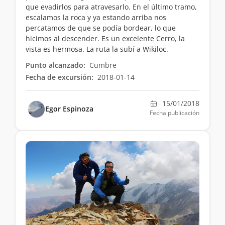
que evadirlos para atravesarlo. En el último tramo,
escalamos la roca y ya estando arriba nos
percatamos de que se podía bordear, lo que
hicimos al descender. Es un excelente Cerro, la
vista es hermosa. La ruta la subí a Wikiloc.
Punto alcanzado:
Cumbre
Fecha de excursión:
2018-01-14
15/01/2018
Egor Espinoza
Fecha publicación