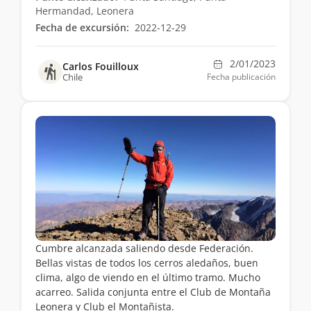
Hermandad, Leonera
Fecha de excursión:
2022-12-29
2/01/2023
Carlos Fouilloux
Chile
Fecha publicación
Cumbre alcanzada saliendo desde Federación.
Bellas vistas de todos los cerros aledaños, buen
clima, algo de viendo en el último tramo. Mucho
acarreo. Salida conjunta entre el Club de Montaña
Leonera y Club el Montañista.