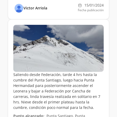
15/01/2024
Victor Arriola
Fecha publicación
Saliendo desde Federación, tarde 4 hrs hasta la
cumbre del Punta Santiago, luego hacia Punta
Hermandad para posteriormente ascender el
Leonera y bajar a Federación por Cancha de
carreras, linda travesía realizada en solitario en 7
hrs. Nieve desde el primer plateau hasta la
cumbre, condición poco normal para la fecha.
Punto alcanzado:
Punta Santiago, Punta