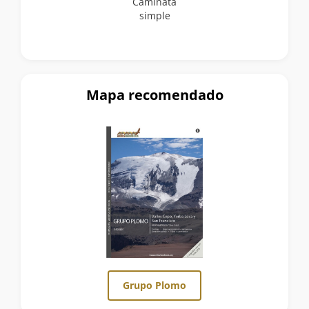
Caminata
simple
Mapa recomendado
Grupo Plomo