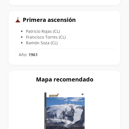
Primera ascensión
Patricio Rojas (CL)
Francisco Torres (CL)
Ramón Soza (CL)
Año:
1961
Mapa recomendado