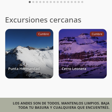
Excursiones cercanas
Cumbre
Cumbre
Punta Hermandad
Cerro Leonera
LOS ANDES SON DE TODOS, MANTENLOS LIMPIOS. BAJA
TODA TU BASURA Y CUALQUIERA QUE ENCUENTRES.