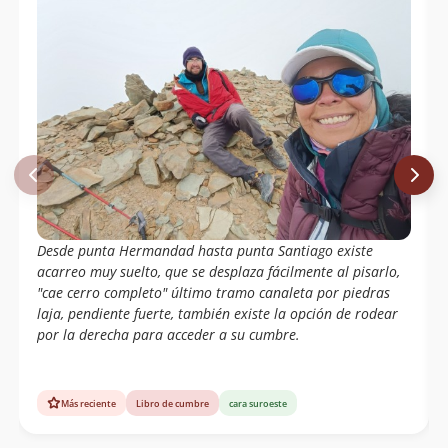
Desde punta Hermandad hasta punta Santiago existe
acarreo muy suelto, que se desplaza fácilmente al pisarlo,
"cae cerro completo" último tramo canaleta por piedras
laja, pendiente fuerte, también existe la opción de rodear
por la derecha para acceder a su cumbre.
Más reciente
Libro de cumbre
cara suroeste