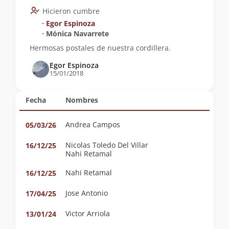
Hicieron cumbre
∙
Egor Espinoza
∙ Mónica Navarrete
Hermosas postales de nuestra cordillera.
Egor Espinoza
15/01/2018
Fecha
Nombres
Andrea Campos
05/03/26
Nicolas Toledo Del Villar
16/12/25
Nahi Retamal
Nahi Retamal
16/12/25
Jose Antonio
17/04/25
Victor Arriola
13/01/24