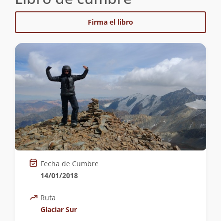
Firma el libro
Fecha de Cumbre
14/01/2018
Ruta
Glaciar Sur