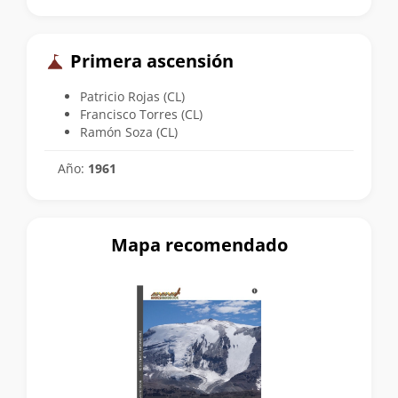
Primera ascensión
Patricio Rojas (CL)
Francisco Torres (CL)
Ramón Soza (CL)
Año:
1961
Mapa recomendado