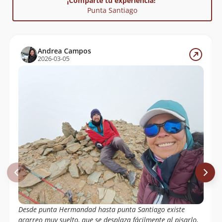
¡Comparte tu experiencia!
Punta Santiago
Andrea Campos
2026-03-05
Desde punta Hermandad hasta punta Santiago existe
acarreo muy suelto, que se desplaza fácilmente al pisarlo,