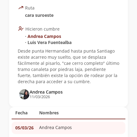
Ruta
cara suroeste
Hicieron cumbre
∙
Andrea Campos
∙ Luis Vera Fuentealba
Desde punta Hermandad hasta punta Santiago
existe acarreo muy suelto, que se desplaza
fácilmente al pisarlo, "cae cerro completo" último
tramo canaleta por piedras laja, pendiente
fuerte, también existe la opción de rodear por la
derecha para acceder a su cumbre.
Andrea Campos
11/03/2026
Fecha
Nombres
Andrea Campos
05/03/26