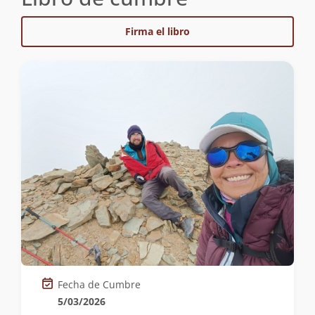
Firma el libro
Fecha de Cumbre
5/03/2026