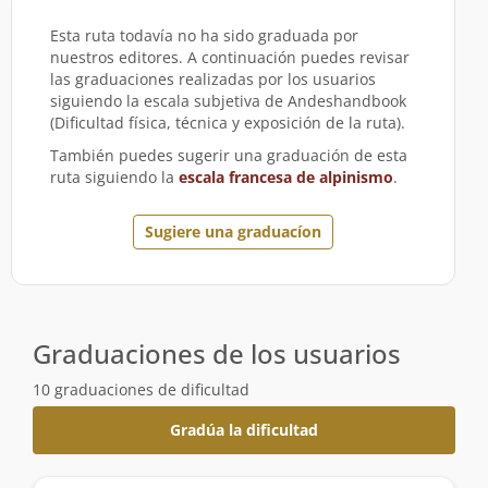
Esta ruta todavía no ha sido graduada por
nuestros editores. A continuación puedes revisar
las graduaciones realizadas por los usuarios
siguiendo la escala subjetiva de Andeshandbook
(Dificultad física, técnica y exposición de la ruta).
También puedes sugerir una graduación de esta
ruta siguiendo la
escala francesa de alpinismo
.
Sugiere una graduacíon
Graduaciones de los usuarios
10 graduaciones de dificultad
Gradúa la dificultad