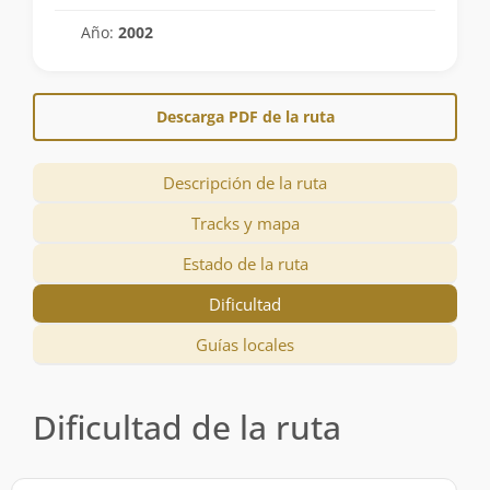
Año:
2002
Descarga PDF de la ruta
Descripción de la ruta
Tracks y mapa
Estado de la ruta
Dificultad
Guías locales
Dificultad de la ruta