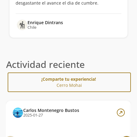
desgastante el avance el dia de cumbre.
Enrique Dintrans
Chile
Actividad reciente
¡Comparte tu experiencia!
Cerro Mohai
Carlos Montenegro Bustos
2025-01-27