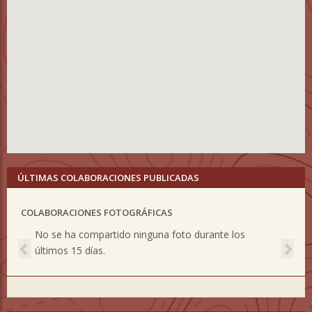
ÚLTIMAS COLABORACIONES PUBLICADAS
COLABORACIONES FOTOGRÁFICAS
Previous
Nex
No se ha compartido ninguna foto durante los
últimos 15 días.