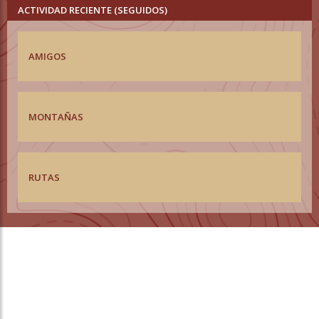
ACTIVIDAD RECIENTE (SEGUIDOS)
AMIGOS
MONTAÑAS
RUTAS