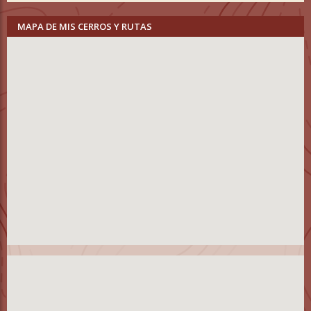
MAPA DE MIS CERROS Y RUTAS