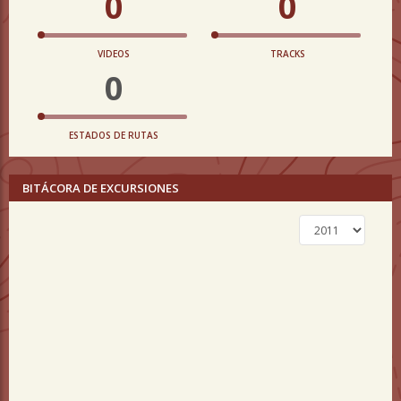
0
0
VIDEOS
TRACKS
0
ESTADOS DE RUTAS
BITÁCORA DE EXCURSIONES