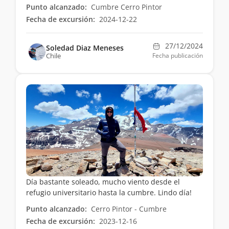
Punto alcanzado:
Cumbre Cerro Pintor
Fecha de excursión:
2024-12-22
27/12/2024
Soledad Diaz Meneses
Chile
Fecha publicación
Día bastante soleado, mucho viento desde el
refugio universitario hasta la cumbre. Lindo día!
Punto alcanzado:
Cerro Pintor - Cumbre
Fecha de excursión:
2023-12-16