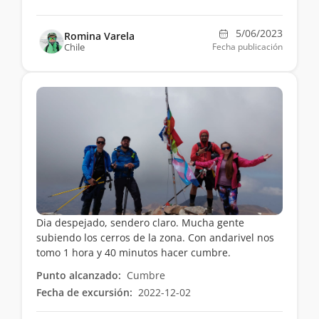
5/06/2023
Romina Varela
Chile
Fecha publicación
Dia despejado, sendero claro. Mucha gente
subiendo los cerros de la zona. Con andarivel nos
tomo 1 hora y 40 minutos hacer cumbre.
Punto alcanzado:
Cumbre
Fecha de excursión:
2022-12-02