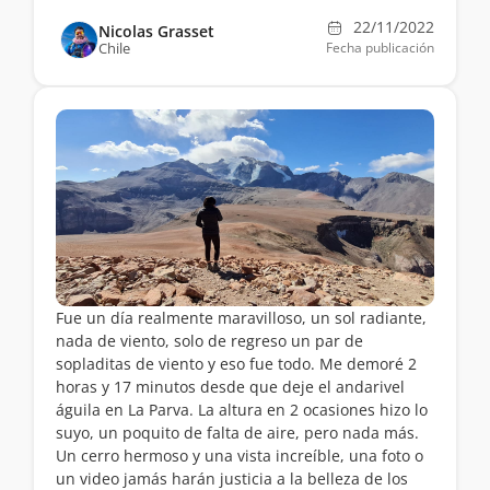
22/11/2022
Nicolas Grasset
Chile
Fecha publicación
Fue un día realmente maravilloso, un sol radiante,
nada de viento, solo de regreso un par de
sopladitas de viento y eso fue todo. Me demoré 2
horas y 17 minutos desde que deje el andarivel
águila en La Parva. La altura en 2 ocasiones hizo lo
suyo, un poquito de falta de aire, pero nada más.
Un cerro hermoso y una vista increíble, una foto o
un video jamás harán justicia a la belleza de los