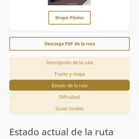
Grupo Plomo
Descarga PDF de la ruta
Descripción de la ruta
Tracks y mapa
Estado de la ruta
Dificultad
Guías locales
Estado actual de la ruta