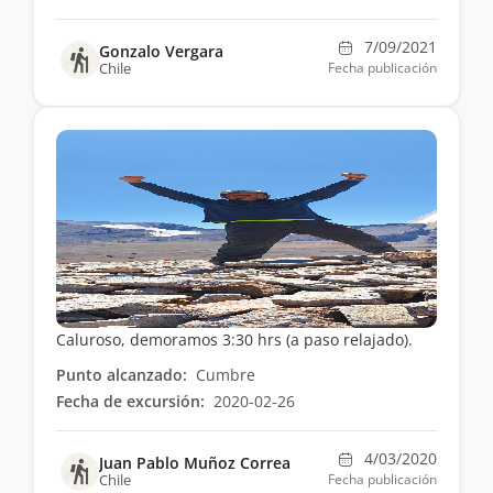
7/09/2021
Gonzalo Vergara
Chile
Fecha publicación
Caluroso, demoramos 3:30 hrs (a paso relajado).
Punto alcanzado:
Cumbre
Fecha de excursión:
2020-02-26
4/03/2020
Juan Pablo Muñoz Correa
Chile
Fecha publicación