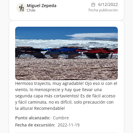
6/12/2022
Miguel Zepeda
Chile
Fecha publicación
Hermoso trayecto, muy agradable! Ojo eso si con el
viento, lo menosprecie y hay que llevar una
segunda capa más cortavientos! Es de fácil acceso
y fácil caminata, no es difícil, solo precaución con
la altura! Recomendable!
Punto alcanzado:
Cumbre
Fecha de excursión:
2022-11-19