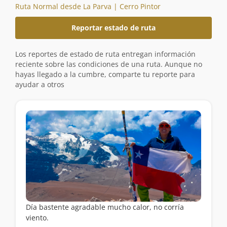
Ruta Normal desde La Parva | Cerro Pintor
Reportar estado de ruta
Los reportes de estado de ruta entregan información
reciente sobre las condiciones de una ruta. Aunque no
hayas llegado a la cumbre, comparte tu reporte para
ayudar a otros
Día bastente agradable mucho calor, no corría
viento.