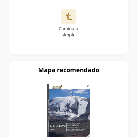
Caminata
simple
Mapa recomendado