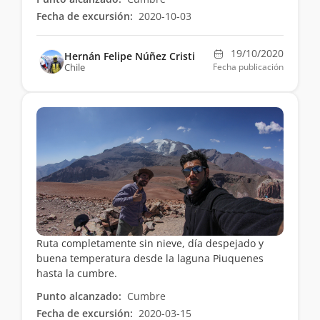
Fecha de excursión:
2020-10-03
19/10/2020
Hernán Felipe Núñez Cristi
Chile
Fecha publicación
Ruta completamente sin nieve, día despejado y
buena temperatura desde la laguna Piuquenes
hasta la cumbre.
Punto alcanzado:
Cumbre
Fecha de excursión:
2020-03-15