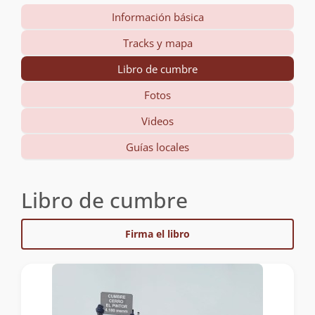
Información básica
Tracks y mapa
Libro de cumbre
Fotos
Videos
Guías locales
Libro de cumbre
Firma el libro