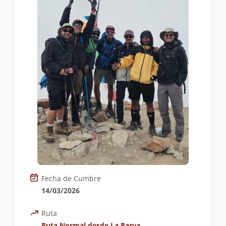
Fecha de Cumbre
14/03/2026
Ruta
Ruta Normal desde La Parva