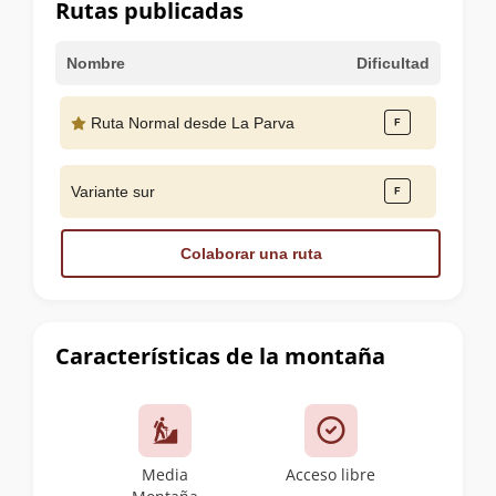
Rutas publicadas
Nombre
Dificultad
Ruta Normal desde La Parva
Variante sur
Colaborar una ruta
Características de la montaña
Media
Acceso libre