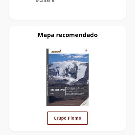
Montaña
Mapa recomendado
Grupo Plomo