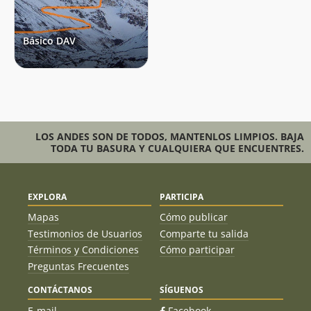
Básico DAV
LOS ANDES SON DE TODOS, MANTENLOS LIMPIOS. BAJA
TODA TU BASURA Y CUALQUIERA QUE ENCUENTRES.
EXPLORA
PARTICIPA
Mapas
Cómo publicar
Testimonios de Usuarios
Comparte tu salida
Términos y Condiciones
Cómo participar
Preguntas Frecuentes
CONTÁCTANOS
SÍGUENOS
E-mail
Facebook