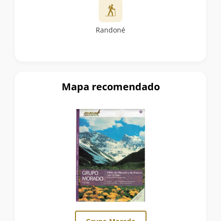
Randoné
Mapa recomendado