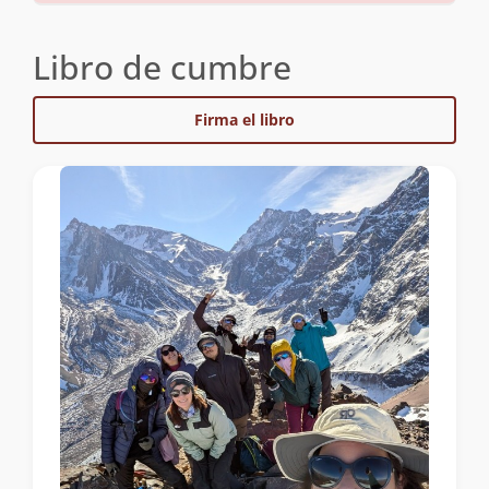
Libro de cumbre
Firma el libro