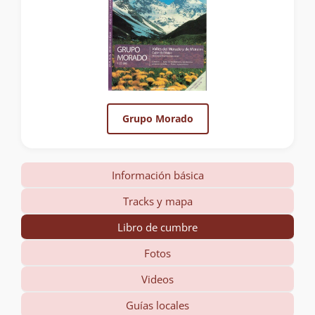
Grupo Morado
Información básica
Tracks y mapa
Libro de cumbre
Fotos
Videos
Guías locales