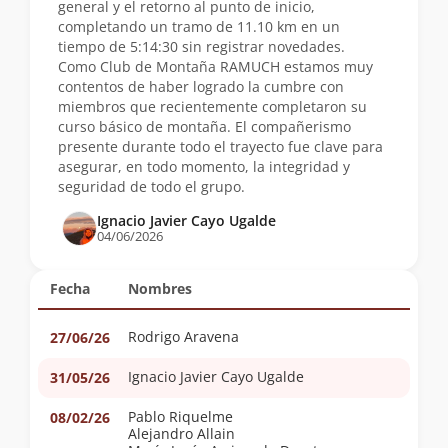
general y el retorno al punto de inicio,
completando un tramo de 11.10 km en un
tiempo de 5:14:30 sin registrar novedades.
Como Club de Montaña RAMUCH estamos muy
contentos de haber logrado la cumbre con
miembros que recientemente completaron su
curso básico de montaña. El compañerismo
presente durante todo el trayecto fue clave para
asegurar, en todo momento, la integridad y
seguridad de todo el grupo.
Ignacio Javier Cayo Ugalde
04/06/2026
Fecha
Nombres
Rodrigo Aravena
27/06/26
Ignacio Javier Cayo Ugalde
31/05/26
Pablo Riquelme
08/02/26
Alejandro Allain