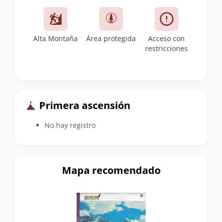
Alta Montaña
Área protegida
Acceso con
restricciones
Primera ascensión
No hay registro
Mapa recomendado