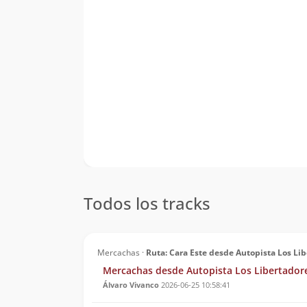
Todos los tracks
Mercachas ·
Ruta: Cara Este desde Autopista Los Li
Mercachas desde Autopista Los Libertador
Álvaro Vivanco
2026-06-25 10:58:41