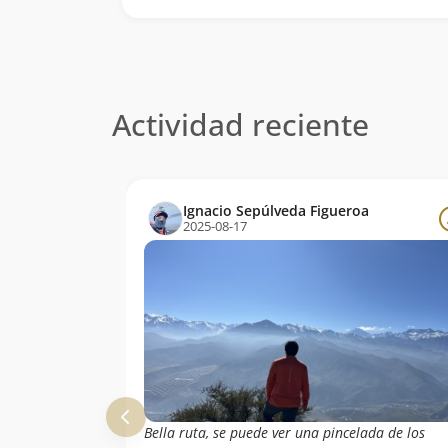
Actividad reciente
Ignacio Sepúlveda Figueroa
2025-08-17
Bella ruta, se puede ver una pincelada de los