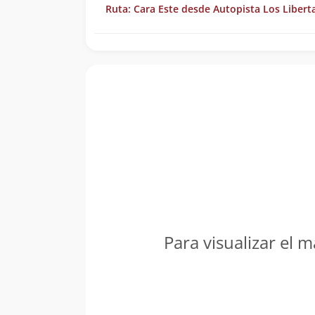
Ruta: Cara Este desde Autopista Los Libert
Para visualizar el m