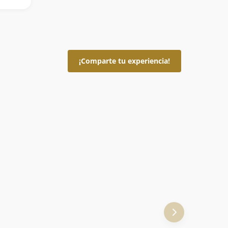
¡Comparte tu experiencia!