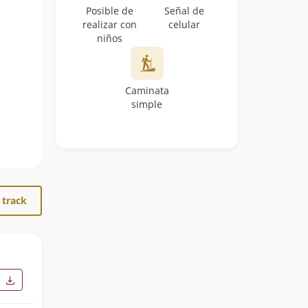
Posible de
Señal de
realizar con
celular
niños
Caminata
simple
 track