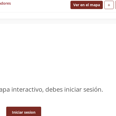
adores
Ver en el mapa
apa interactivo, debes iniciar sesión.
Iniciar sesion