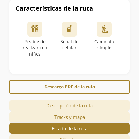
Características de la ruta
Posible de
Señal de
Caminata
realizar con
celular
simple
niños
Descarga PDF de la ruta
Descripción de la ruta
Tracks y mapa
Estado de la ruta