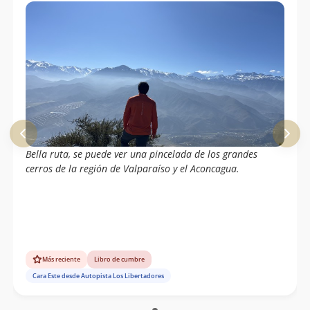
Bella ruta, se puede ver una pincelada de los grandes
cerros de la región de Valparaíso y el Aconcagua.
Más reciente
Libro de cumbre
Cara Este desde Autopista Los Libertadores