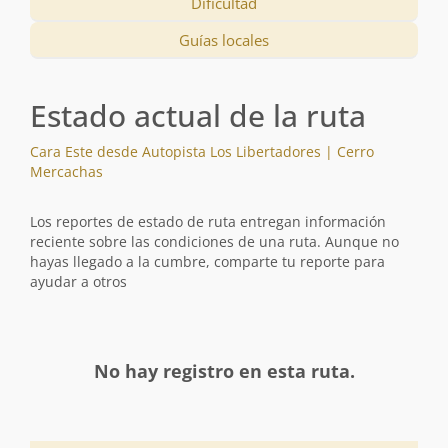
Dificultad
Guías locales
Estado actual de la ruta
Cara Este desde Autopista Los Libertadores | Cerro
Mercachas
Los reportes de estado de ruta entregan información
reciente sobre las condiciones de una ruta. Aunque no
hayas llegado a la cumbre, comparte tu reporte para
ayudar a otros
No hay registro en esta ruta.