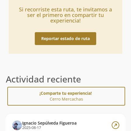
Si recorriste esta ruta, te invitamos a
ser el primero en compartir tu
experiencia!
Reportar estado de ruta
Actividad reciente
¡Comparte tu experiencia!
Cerro Mercachas
Ignacio Sepúlveda Figueroa
2025-08-17