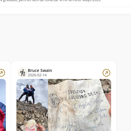
Bruce Swain
2026-02-14