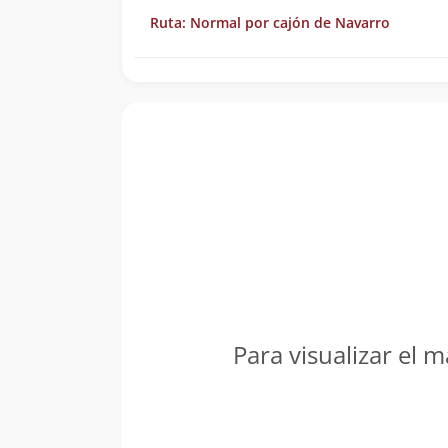
Ruta: Normal por cajón de Navarro
Para visualizar el m