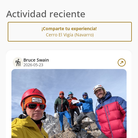
Actividad reciente
¡Comparte tu experiencia!
Cerro El Vigía (Navarro)
Bruce Swain
2026-05-23