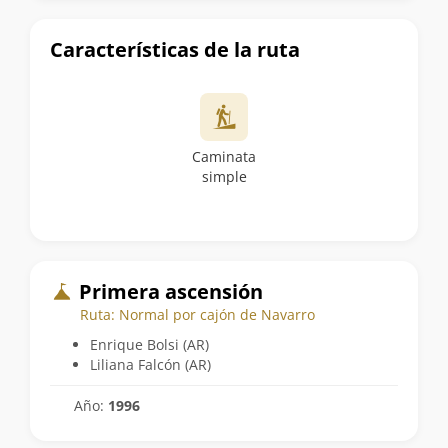
Características de la ruta
Caminata
simple
Primera ascensión
Ruta: Normal por cajón de Navarro
Enrique Bolsi (AR)
Liliana Falcón (AR)
Año:
1996