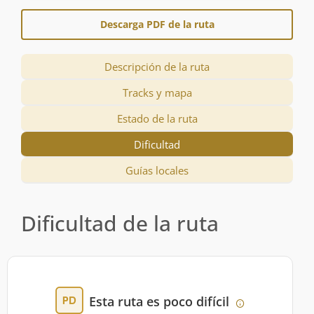
Descarga PDF de la ruta
Descripción de la ruta
Tracks y mapa
Estado de la ruta
Dificultad
Guías locales
Dificultad de la ruta
Esta ruta es poco difícil