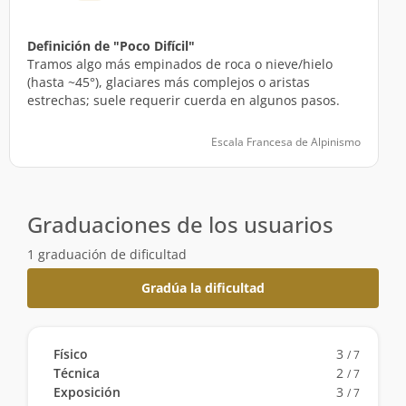
Definición de "Poco Difícil"
Tramos algo más empinados de roca o nieve/hielo
(hasta ~45°), glaciares más complejos o aristas
estrechas; suele requerir cuerda en algunos pasos.
Escala Francesa de Alpinismo
Graduaciones de los usuarios
1 graduación de dificultad
Gradúa la dificultad
Físico
3
/ 7
Técnica
2
/ 7
Exposición
3
/ 7