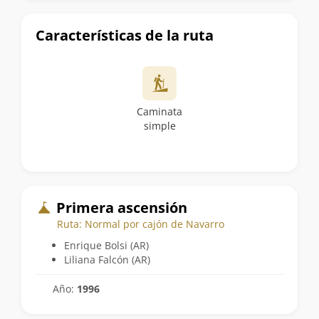
Características de la ruta
Caminata
simple
Primera ascensión
Ruta: Normal por cajón de Navarro
Enrique Bolsi (AR)
Liliana Falcón (AR)
Año:
1996