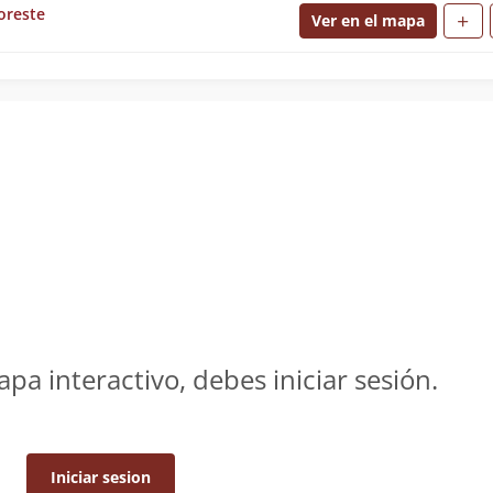
oreste
Ver en el mapa
apa interactivo, debes iniciar sesión.
Iniciar sesion