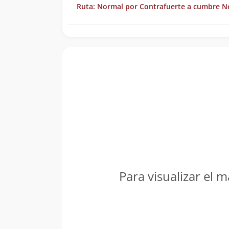
Ruta: Normal por Contrafuerte a cumbre N
Para visualizar el m