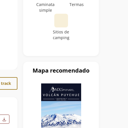
Caminata
Termas
simple
Sitios de
camping
Mapa recomendado
 track