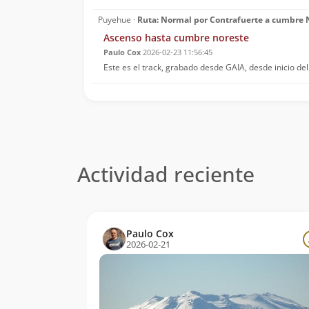
Puyehue ·
Ruta: Normal por Contrafuerte a cumbre 
Ascenso hasta cumbre noreste
Paulo Cox
2026-02-23 11:56:45
Este es el track, grabado desde GAIA, desde inicio de
Actividad reciente
Paulo Cox
2026-02-21