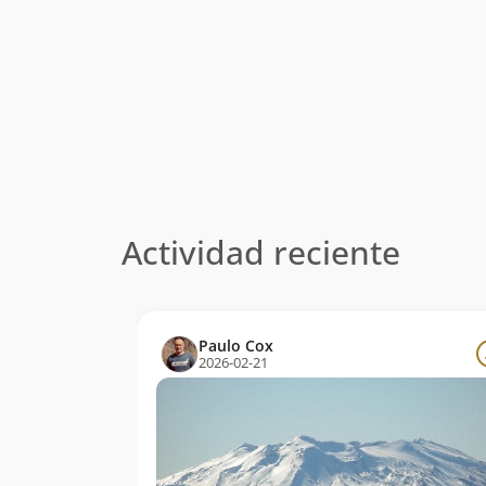
Actividad reciente
Paulo Cox
2026-02-21