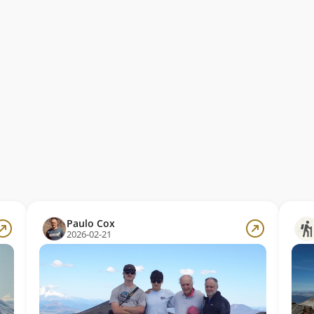
Paulo Cox
2026-02-21