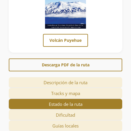
Volcán Puyehue
Descarga PDF de la ruta
Descripción de la ruta
Tracks y mapa
Estado de la ruta
Dificultad
Guías locales