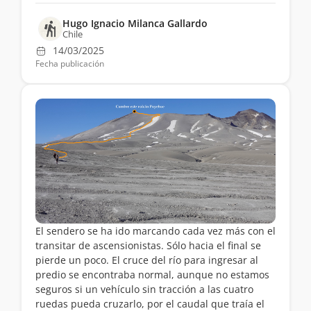
Hugo Ignacio Milanca Gallardo
Chile
14/03/2025
Fecha publicación
El sendero se ha ido marcando cada vez más con el
transitar de ascensionistas. Sólo hacia el final se
pierde un poco. El cruce del río para ingresar al
predio se encontraba normal, aunque no estamos
seguros si un vehículo sin tracción a las cuatro
ruedas pueda cruzarlo, por el caudal que traía el