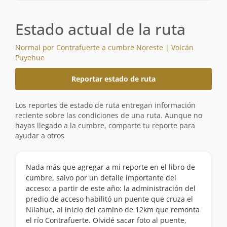
Estado actual de la ruta
Normal por Contrafuerte a cumbre Noreste | Volcán
Puyehue
Reportar estado de ruta
Los reportes de estado de ruta entregan información
reciente sobre las condiciones de una ruta. Aunque no
hayas llegado a la cumbre, comparte tu reporte para
ayudar a otros
Nada más que agregar a mi reporte en el libro de
cumbre, salvo por un detalle importante del
acceso: a partir de este año: la administración del
predio de acceso habilitó un puente que cruza el
Nilahue, al inicio del camino de 12km que remonta
el río Contrafuerte. Olvidé sacar foto al puente,