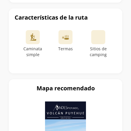
Características de la ruta
Caminata
Termas
Sitios de
simple
camping
Mapa recomendado