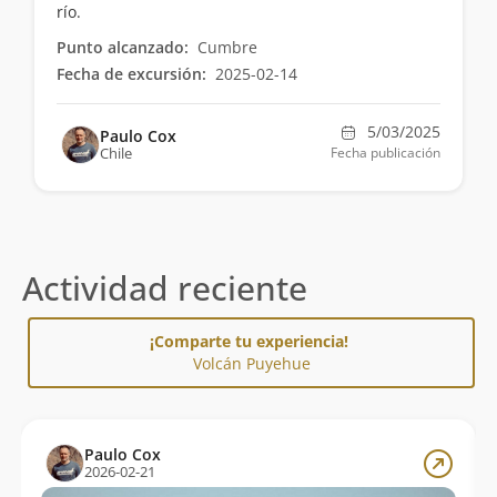
río.
Punto alcanzado:
Cumbre
Fecha de excursión:
2025-02-14
5/03/2025
Paulo Cox
Chile
Fecha publicación
Actividad reciente
¡Comparte tu experiencia!
Volcán Puyehue
Paulo Cox
2026-02-21