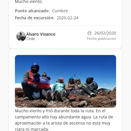
Mucho viento.
Punto alcanzado:
Cumbre
Fecha de excursión:
2020-02-24
26/02/2020
Álvaro Vivanco
Chile
Fecha publicación
Mucho viento y frió durante toda la ruta. En el
campamento alto hay abundante agua. La ruta de
aproximación a la arista de ascenso no esta muy
clara ni marcada.