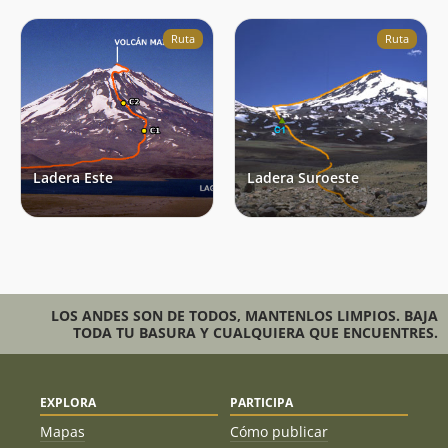
Ruta
Ruta
Ladera Este
Ladera Suroeste
LOS ANDES SON DE TODOS, MANTENLOS LIMPIOS. BAJA
TODA TU BASURA Y CUALQUIERA QUE ENCUENTRES.
EXPLORA
PARTICIPA
Mapas
Cómo publicar