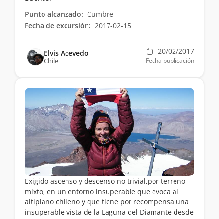
Punto alcanzado:
Cumbre
Fecha de excursión:
2017-02-15
20/02/2017
Elvis Acevedo
Chile
Fecha publicación
Exigido ascenso y descenso no trivial,por terreno
mixto, en un entorno insuperable que evoca al
altiplano chileno y que tiene por recompensa una
insuperable vista de la Laguna del Diamante desde