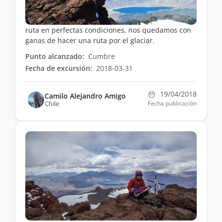
ruta en perfectas condiciones, nos quedamos con
ganas de hacer una ruta por el glaciar.
Punto alcanzado:
Cumbre
Fecha de excursión:
2018-03-31
19/04/2018
Camilo Alejandro Amigo
Chile
Fecha publicación