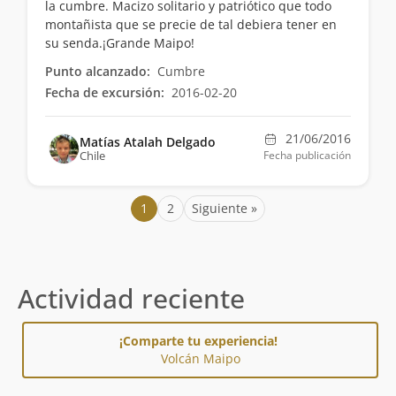
la cumbre. Macizo solitario y patriótico que todo
montañista que se precie de tal debiera tener en
su senda.¡Grande Maipo!
Punto alcanzado:
Cumbre
Fecha de excursión:
2016-02-20
21/06/2016
Matías Atalah Delgado
Chile
Fecha publicación
1
2
Siguiente »
Actividad reciente
¡Comparte tu experiencia!
Volcán Maipo