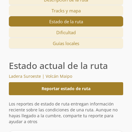
Tracks y mapa
Estado de la ruta
Dificultad
Guías locales
Estado actual de la ruta
Ladera Suroeste | Volcán Maipo
Reportar estado de ruta
Los reportes de estado de ruta entregan información
reciente sobre las condiciones de una ruta. Aunque no
hayas llegado a la cumbre, comparte tu reporte para
ayudar a otros