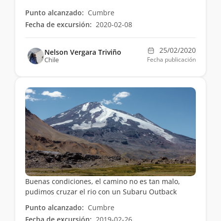
Punto alcanzado:
Cumbre
Fecha de excursión:
2020-02-08
25/02/2020
Nelson Vergara Triviño
Chile
Fecha publicación
Buenas condiciones, el camino no es tan malo,
pudimos cruzar el rio con un Subaru Outback
Punto alcanzado:
Cumbre
Fecha de excursión:
2019-02-26