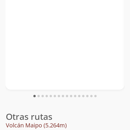
Otras rutas
Volcán Maipo (5.264m)