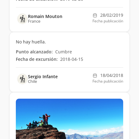
28/02/2019
Romain Mouton
France
Fecha publicación
No hay huella.
Punto alcanzado:
Cumbre
Fecha de excursión:
2018-04-15
18/04/2018
Sergio Infante
Chile
Fecha publicación