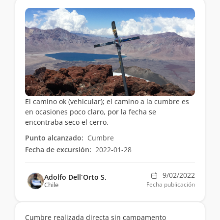
El camino ok (vehicular); el camino a la cumbre es
en ocasiones poco claro, por la fecha se
encontraba seco el cerro.
Punto alcanzado:
Cumbre
Fecha de excursión:
2022-01-28
9/02/2022
Adolfo Dell´Orto S.
Chile
Fecha publicación
Cumbre realizada directa sin campamento