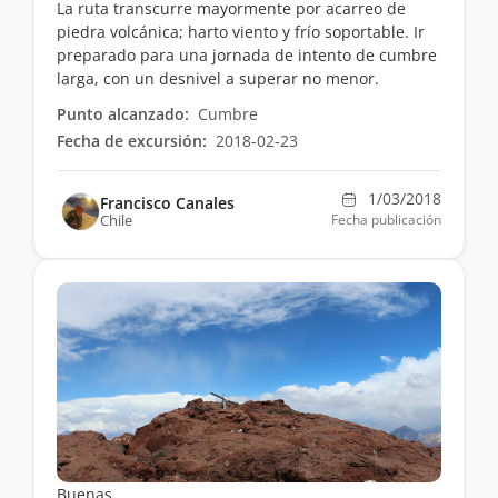
La ruta transcurre mayormente por acarreo de
piedra volcánica; harto viento y frío soportable. Ir
preparado para una jornada de intento de cumbre
larga, con un desnivel a superar no menor.
Punto alcanzado:
Cumbre
Fecha de excursión:
2018-02-23
1/03/2018
Francisco Canales
Chile
Fecha publicación
Buenas.