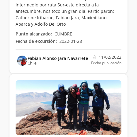
intermedio por ruta Sur-este directa a la
antecumbre, nos toco un gran dia. Participaron:
Catherine Iribarne, Fabian Jara, Maximiliano
Abarca y Adolfo Del'Orto
Punto alcanzado:
CUMBRE
Fecha de excursión:
2022-01-28
11/02/2022
Fabian Alonso Jara Navarrete
Chile
Fecha publicación