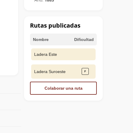
Rutas publicadas
Nombre
Dificultad
Ladera Este
Ladera Suroeste
Colaborar una ruta