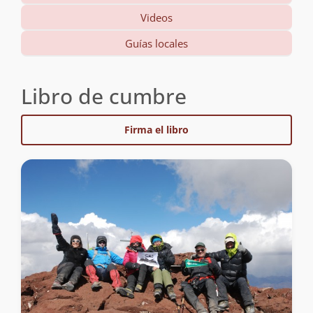
Videos
Guías locales
Libro de cumbre
Firma el libro