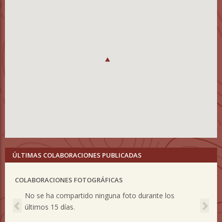
ÚLTIMAS COLABORACIONES PUBLICADAS
COLABORACIONES FOTOGRÁFICAS
Previous
Nex
No se ha compartido ninguna foto durante los
últimos 15 días.