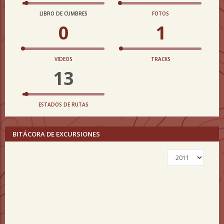
LIBRO DE CUMBRES
FOTOS
0
1
VIDEOS
TRACKS
13
ESTADOS DE RUTAS
BITÁCORA DE EXCURSIONES