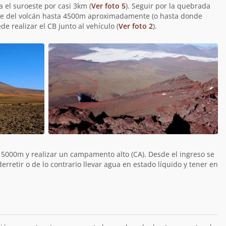
el suroeste por casi 3km (
Ver foto 5
). Seguir por la quebrada
ste del volcán hasta 4500m aproximadamente (o hasta donde
e realizar el CB junto al vehículo (
Ver foto 2
).
 5000m y realizar un campamento alto (CA). Desde el ingreso se
erretir o de lo contrario llevar agua en estado líquido y tener en