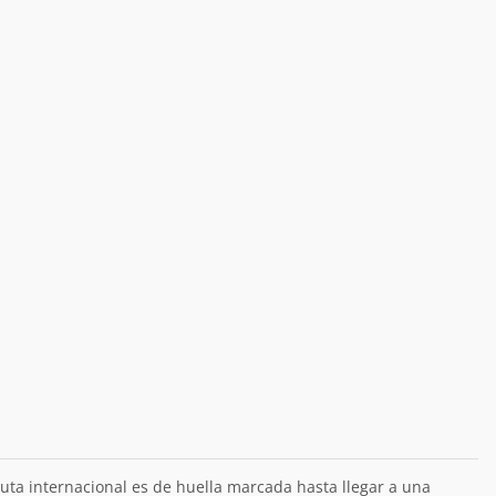
ruta internacional es de huella marcada hasta llegar a una