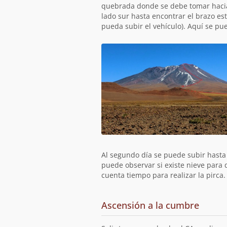
quebrada donde se debe tomar hacia 
lado sur hasta encontrar el brazo e
pueda subir el vehículo). Aquí se pued
Al segundo día se puede subir hasta
puede observar si existe nieve para d
cuenta tiempo para realizar la pirca.
Ascensión a la cumbre