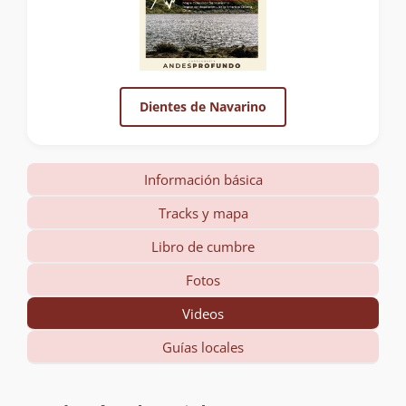
Dientes de Navarino
Información básica
Tracks y mapa
Libro de cumbre
Fotos
Videos
Guías locales