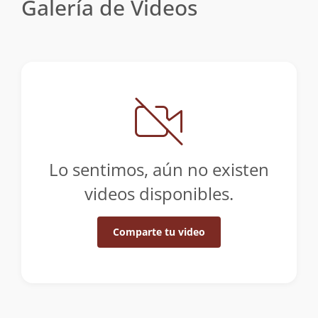
Galería de Videos
Lo sentimos, aún no existen
videos disponibles.
Comparte tu video