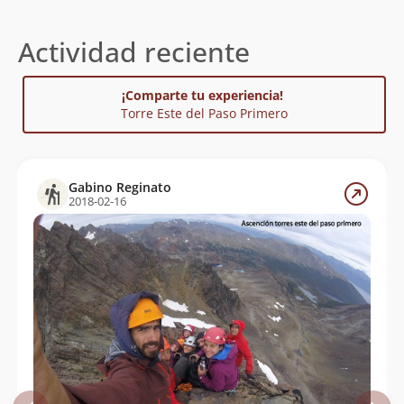
Actividad reciente
¡Comparte tu experiencia!
Torre Este del Paso Primero
Gabino Reginato
2018-02-16