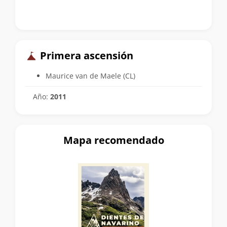
Primera ascensión
Maurice van de Maele (CL)
Año:
2011
Mapa recomendado