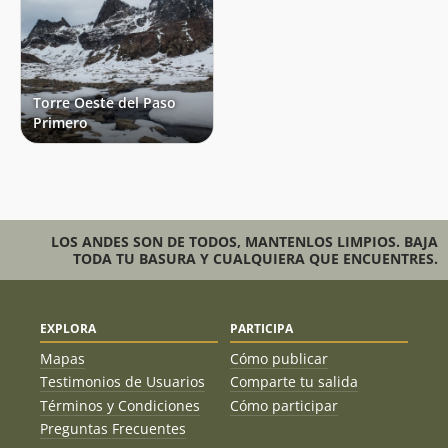
Torre Oeste del Paso
Primero
LOS ANDES SON DE TODOS, MANTENLOS LIMPIOS. BAJA
TODA TU BASURA Y CUALQUIERA QUE ENCUENTRES.
EXPLORA
PARTICIPA
Mapas
Cómo publicar
Testimonios de Usuarios
Comparte tu salida
Términos y Condiciones
Cómo participar
Preguntas Frecuentes