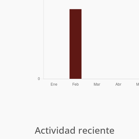
Actividad reciente