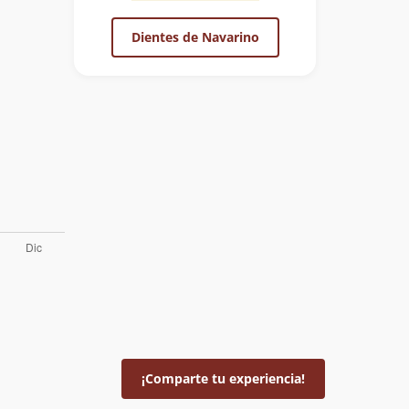
Dientes de Navarino
¡Comparte tu experiencia!