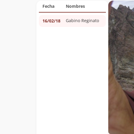
Fecha
Nombres
Gabino Reginato
16/02/18