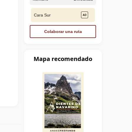
Cara Sur
Colaborar una ruta
Mapa recomendado