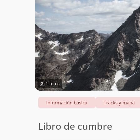
1 fotos
Información básica
Tracks y mapa
Libro de cumbre