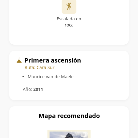
Escalada en
roca
Primera ascensión
Ruta: Cara Sur
Maurice van de Maele
Año:
2011
Mapa recomendado