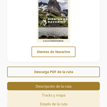
Dientes de Navarino
Descarga PDF de la ruta
Descripción de la ruta
Tracks y mapa
Estado de la ruta