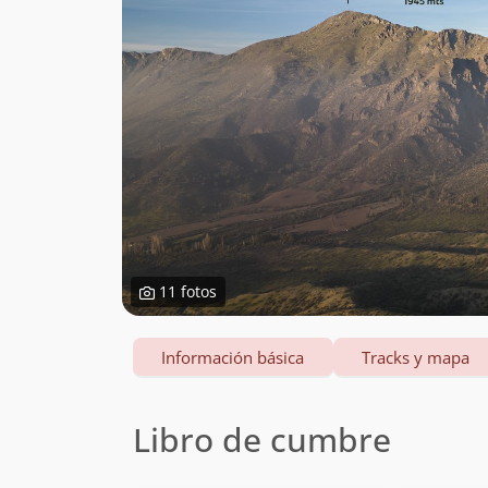
11 fotos
Información básica
Tracks y mapa
Libro de cumbre