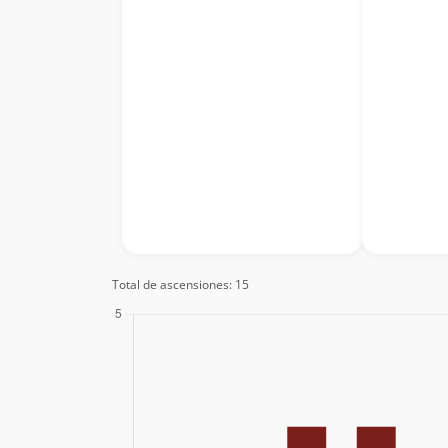
Total de ascensiones: 15