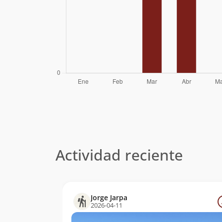
Actividad reciente
Jorge Jarpa
2026-04-11