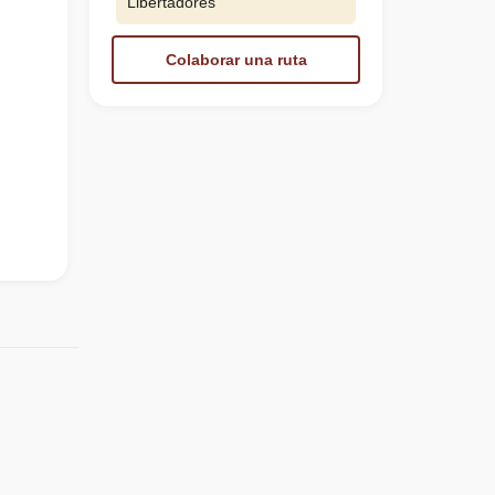
Libertadores
Colaborar una ruta