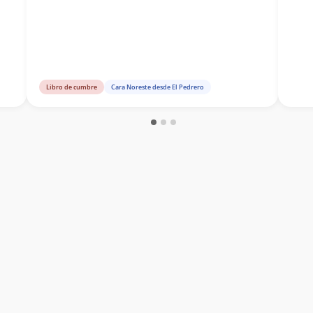
Libro de cumbre
Cara Noreste desde El Pedrero