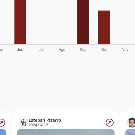
Esteban Pizarro
2024-04-12