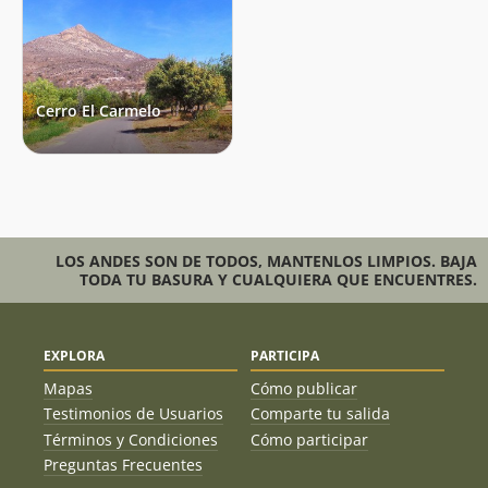
Cerro El Carmelo
LOS ANDES SON DE TODOS, MANTENLOS LIMPIOS. BAJA
TODA TU BASURA Y CUALQUIERA QUE ENCUENTRES.
EXPLORA
PARTICIPA
Mapas
Cómo publicar
Testimonios de Usuarios
Comparte tu salida
Términos y Condiciones
Cómo participar
Preguntas Frecuentes