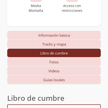
Media
Acceso con
Montaña
restricciones
Información básica
Tracks y mapa
Libro de cumbre
Fotos
Videos
Guías locales
Libro de cumbre