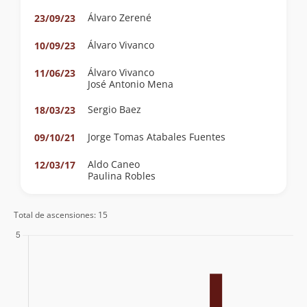
Álvaro Zerené
23/09/23
Álvaro Vivanco
10/09/23
Álvaro Vivanco
11/06/23
José Antonio Mena
Sergio Baez
18/03/23
Jorge Tomas Atabales Fuentes
09/10/21
Aldo Caneo
12/03/17
Paulina Robles
Total de ascensiones: 15