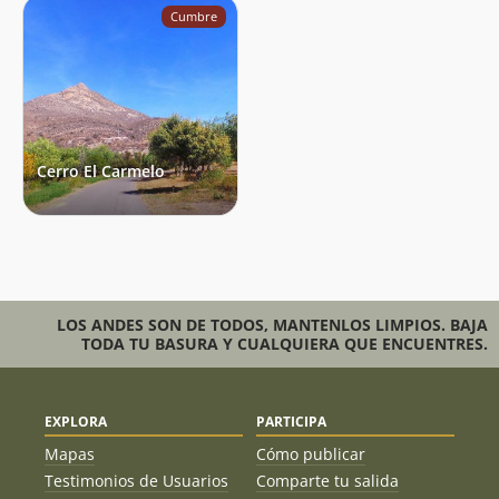
Cumbre
Cerro El Carmelo
LOS ANDES SON DE TODOS, MANTENLOS LIMPIOS. BAJA
TODA TU BASURA Y CUALQUIERA QUE ENCUENTRES.
EXPLORA
PARTICIPA
Mapas
Cómo publicar
Testimonios de Usuarios
Comparte tu salida