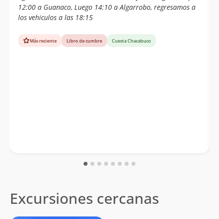
12:00 a Guanaco, Luego 14:10 a Algarrobo, regresamos a
los vehiculos a las 18:15
Más reciente
Libro de cumbre
Cuesta Chacabuco
Excursiones cercanas