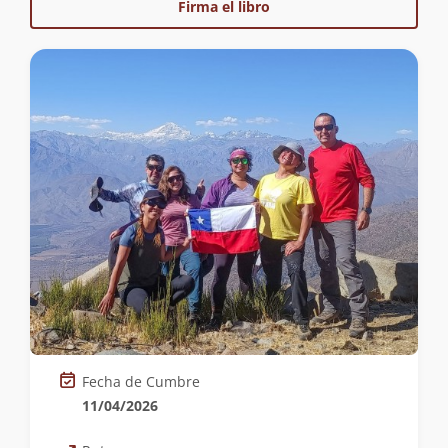
Firma el libro
Fecha de Cumbre
11/04/2026