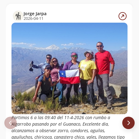
Jorge Jarpa
2026-04-11
Partimos 6 a las 09:40 del 11-4-2026 con rumbo a
Algarrobo pasando por el Guanaco, Excelente dia,
alcanzamos a observar zorro, condores, aguilas,
aguiluchos, chiricoca, canastero chico, yales, llegamos tipo