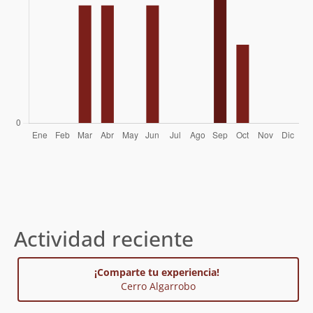
Actividad reciente
¡Comparte tu experiencia!
Cerro Algarrobo