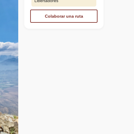
Libertadores
Colaborar una ruta