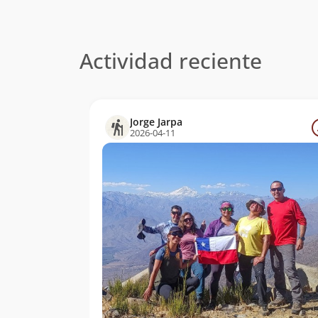
Actividad reciente
Jorge Jarpa
2026-04-11