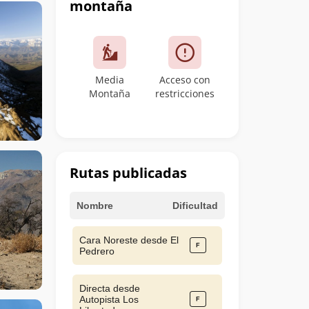
montaña
Media
Acceso con
Montaña
restricciones
Rutas publicadas
Nombre
Dificultad
Cara Noreste desde El
Pedrero
Directa desde
Autopista Los