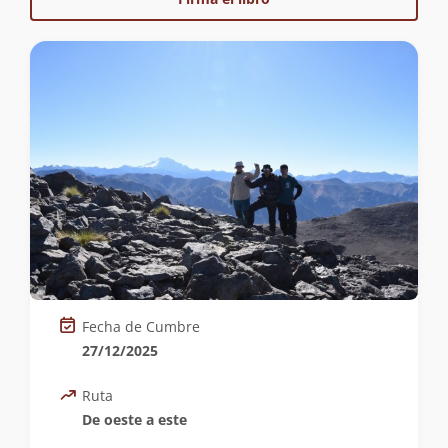
Fecha de Cumbre
27/12/2025
Ruta
De oeste a este