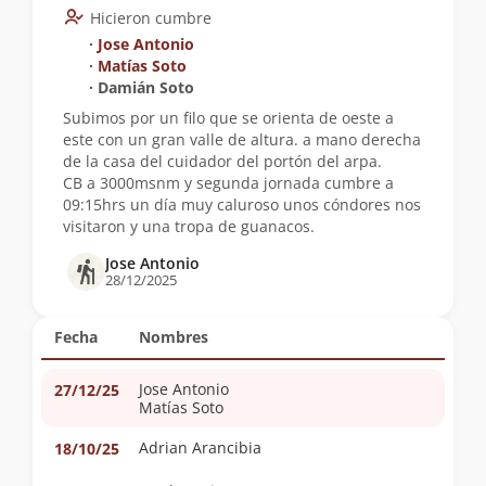
Hicieron cumbre
∙
Jose Antonio
∙
Matías Soto
∙ Damián Soto
Subimos por un filo que se orienta de oeste a
este con un gran valle de altura. a mano derecha
de la casa del cuidador del portón del arpa.
CB a 3000msnm y segunda jornada cumbre a
09:15hrs un día muy caluroso unos cóndores nos
visitaron y una tropa de guanacos.
Jose Antonio
28/12/2025
Fecha
Nombres
Jose Antonio
27/12/25
Matías Soto
Adrian Arancibia
18/10/25