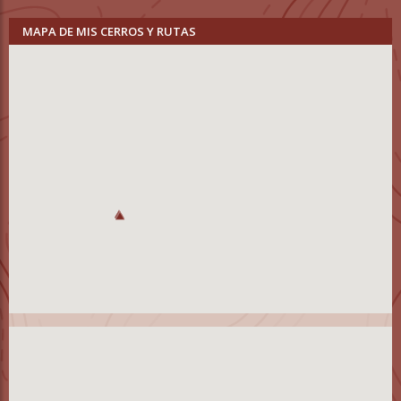
MAPA DE MIS CERROS Y RUTAS