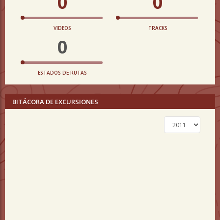
0
0
VIDEOS
TRACKS
0
ESTADOS DE RUTAS
BITÁCORA DE EXCURSIONES