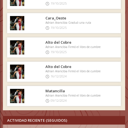
19/10/2025
Cara_Oeste
Adrian Arancibia Graduó una ruta
19/10/2025
Alto del Cobre
Adrian Arancibia Firmó el libro de cumbre
19/10/2025
Alto del Cobre
Adrian Arancibia Firmó el libro de cumbre
16/12/2024
Matancilla
Adrian Arancibia Firmó el libro de cumbre
09/12/2024
ACTIVIDAD RECIENTE (SEGUIDOS)