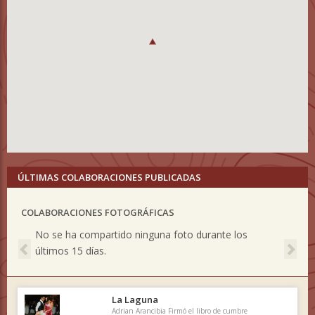
ÚLTIMAS COLABORACIONES PUBLICADAS
COLABORACIONES FOTOGRÁFICAS
Previous
Nex
No se ha compartido ninguna foto durante los
últimos 15 días.
La Laguna
Adrian Arancibia Firmó el libro de cumbre