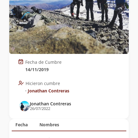
Fecha de Cumbre
14/11/2019
Hicieron cumbre
∙
Jonathan Contreras
Jonathan Contreras
26/07/2022
Fecha
Nombres