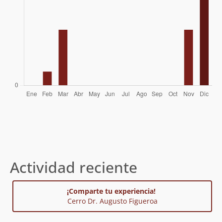
Actividad reciente
¡Comparte tu experiencia!
Cerro Dr. Augusto Figueroa