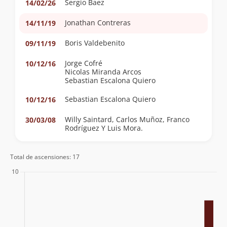
Sergio Baez
14/02/26
Jonathan Contreras
14/11/19
Boris Valdebenito
09/11/19
Jorge Cofré
10/12/16
Nicolas Miranda Arcos
Sebastian Escalona Quiero
Sebastian Escalona Quiero
10/12/16
Willy Saintard, Carlos Muñoz, Franco
30/03/08
Rodríguez Y Luis Mora.
Total de ascensiones: 17