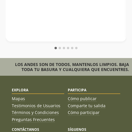
LOS ANDES SON DE TODOS, MANTENLOS LIMPIOS. BAJA
TODA TU BASURA Y CUALQUIERA QUE ENCUENTRES.
EXPLORA
PARTICIPA
Mapas
Cómo publicar
Testimonios de Usuarios
Comparte tu salida
Términos y Condiciones
Cómo participar
Preguntas Frecuentes
CONTÁCTANOS
SÍGUENOS