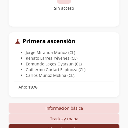
Sin acceso
Primera ascensión
Jorge Miranda Muñoz (CL)
Renato Larrea Yévenes (CL)
Edmundo Lagos Oyarzún (CL)
Guillermo Gortari Espinoza (CL)
Carlos Muñoz Molina (CL).
Año:
1976
Información básica
Tracks y mapa