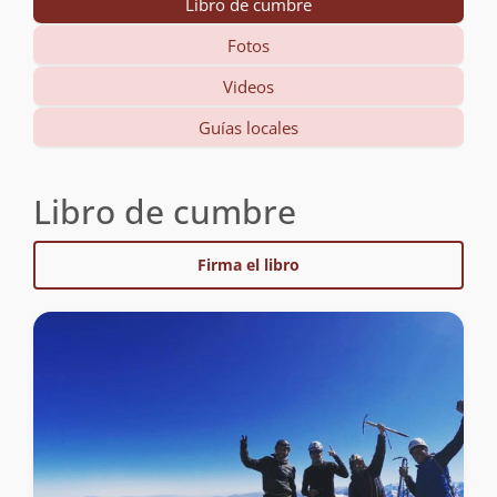
Libro de cumbre
Fotos
Videos
Guías locales
Libro de cumbre
Firma el libro