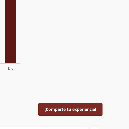
¡Comparte tu experiencia!