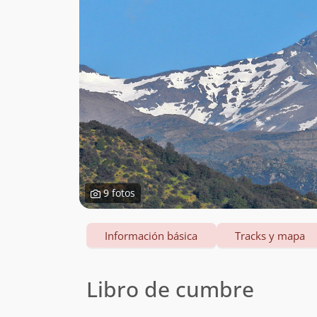
9 fotos
Información básica
Tracks y mapa
Libro de cumbre