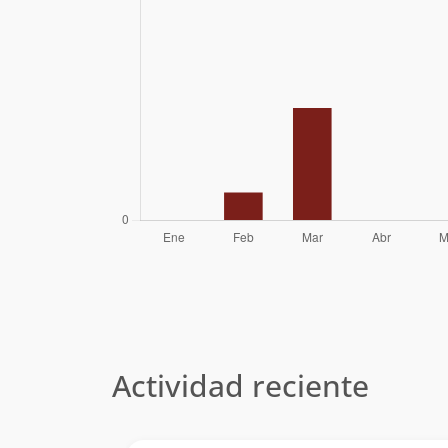
Actividad reciente