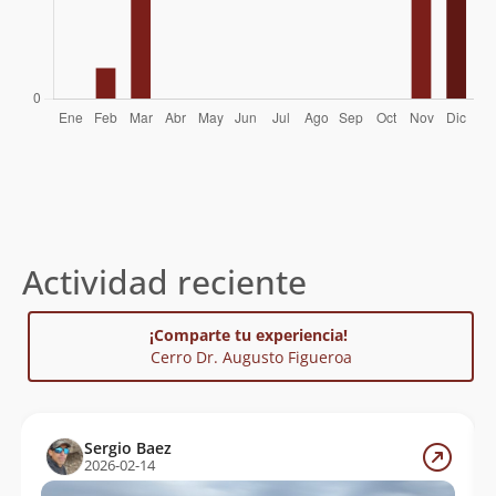
Actividad reciente
¡Comparte tu experiencia!
Cerro Dr. Augusto Figueroa
Sergio Baez
2026-02-14