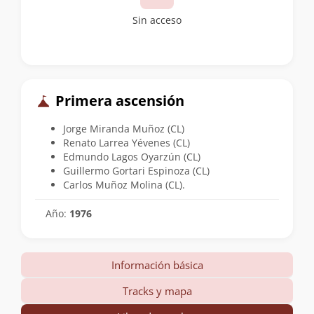
Sin acceso
Primera ascensión
Jorge Miranda Muñoz (CL)
Renato Larrea Yévenes (CL)
Edmundo Lagos Oyarzún (CL)
Guillermo Gortari Espinoza (CL)
Carlos Muñoz Molina (CL).
Año:
1976
Información básica
Tracks y mapa