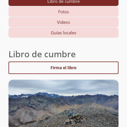
Libro de cumbre
Fotos
Videos
Guías locales
Libro de cumbre
Firma el libro