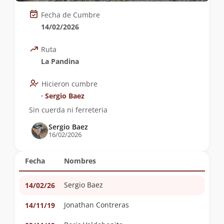
Fecha de Cumbre
14/02/2026
Ruta
La Pandina
Hicieron cumbre
∙
Sergio Baez
Sin cuerda ni ferreteria
Sergio Baez
16/02/2026
Fecha
Nombres
Sergio Baez
14/02/26
Jonathan Contreras
14/11/19