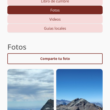
Libro de cumbre
Fotos
Videos
Guías locales
Fotos
Comparte tu foto