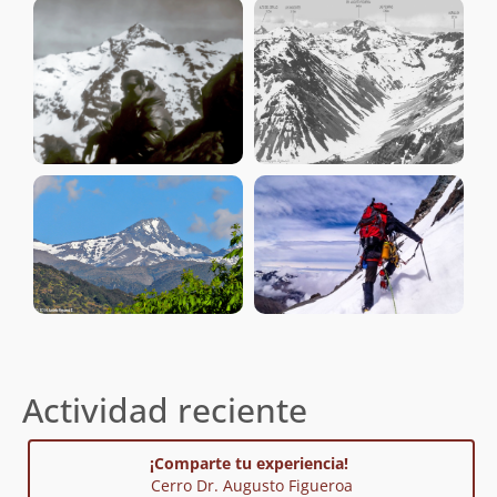
Actividad reciente
¡Comparte tu experiencia!
Cerro Dr. Augusto Figueroa