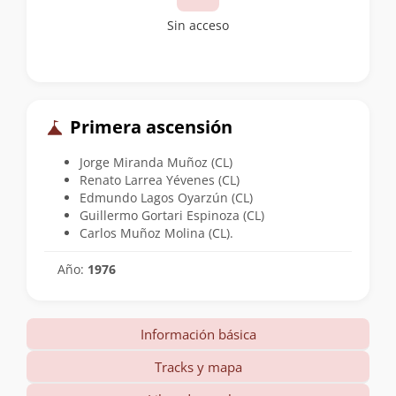
Sin acceso
Primera ascensión
Jorge Miranda Muñoz (CL)
Renato Larrea Yévenes (CL)
Edmundo Lagos Oyarzún (CL)
Guillermo Gortari Espinoza (CL)
Carlos Muñoz Molina (CL).
Año:
1976
Información básica
Tracks y mapa