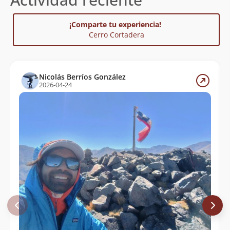
¡Comparte tu experiencia!
Cerro Cortadera
Nicolás Berríos González
2026-04-24