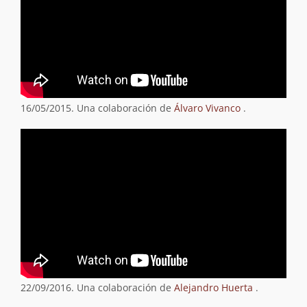
16/05/2015. Una colaboración de
Álvaro Vivanco
.
22/09/2016. Una colaboración de
Alejandro Huerta
.