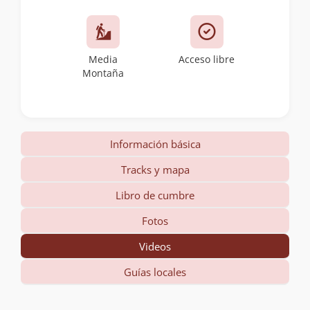
Media
Acceso libre
Montaña
Información básica
Tracks y mapa
Libro de cumbre
Fotos
Videos
Guías locales