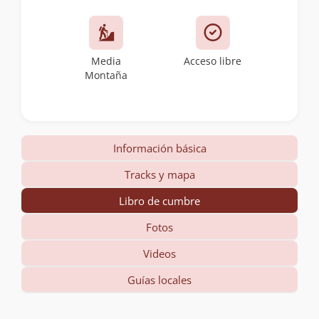
Media
Acceso libre
Montaña
Información básica
Tracks y mapa
Libro de cumbre
Fotos
Videos
Guías locales