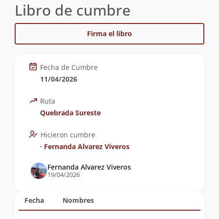
Libro de cumbre
Firma el libro
Fecha de Cumbre
11/04/2026
Ruta
Quebrada Sureste
Hicieron cumbre
∙
Fernanda Alvarez Viveros
Fernanda Alvarez Viveros
19/04/2026
Fecha
Nombres