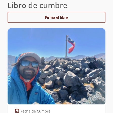
Libro de cumbre
Firma el libro
Fecha de Cumbre