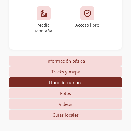
Media
Acceso libre
Montaña
Información básica
Tracks y mapa
Libro de cumbre
Fotos
Videos
Guías locales