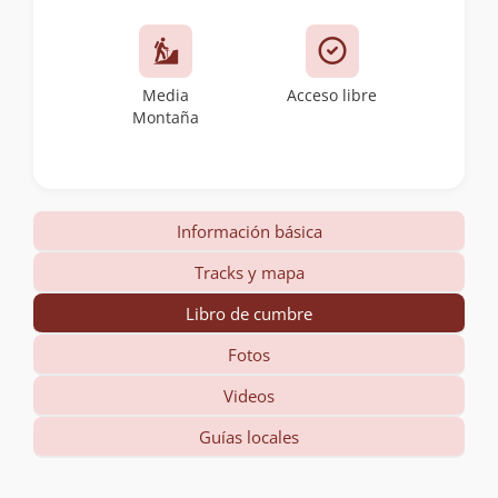
Media
Acceso libre
Montaña
Información básica
Tracks y mapa
Libro de cumbre
Fotos
Videos
Guías locales