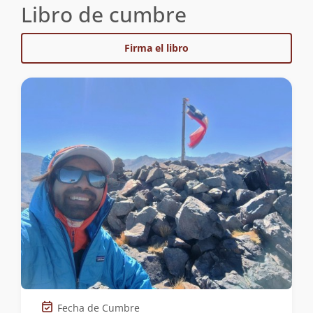
Libro de cumbre
Firma el libro
Fecha de Cumbre